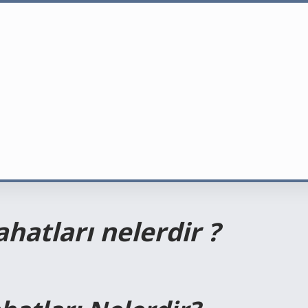
hatları nelerdir ?