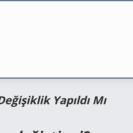
eğişiklik Yapıldı Mı