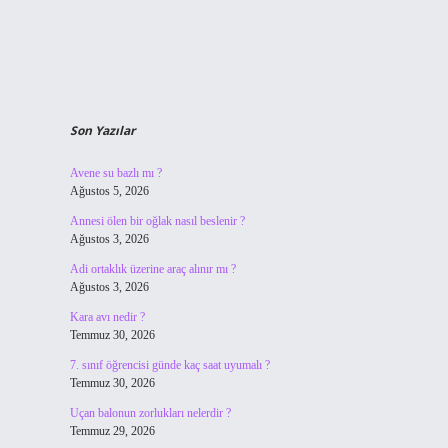
Son Yazılar
Avene su bazlı mı ?
Ağustos 5, 2026
Annesi ölen bir oğlak nasıl beslenir ?
Ağustos 3, 2026
Adi ortaklık üzerine araç alınır mı ?
Ağustos 3, 2026
Kara avı nedir ?
Temmuz 30, 2026
7. sınıf öğrencisi günde kaç saat uyumalı ?
Temmuz 30, 2026
Uçan balonun zorlukları nelerdir ?
Temmuz 29, 2026