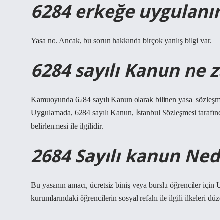
6284 erkeğe uygulanı
Yasa no. Ancak, bu sorun hakkında birçok yanlış bilgi var.
6284 sayılı Kanun ne 
Kamuoyunda 6284 sayılı Kanun olarak bilinen yasa, sözleşm
Uygulamada, 6284 sayılı Kanun, İstanbul Sözleşmesi tarafınd
belirlenmesi ile ilgilidir.
2684 Sayılı kanun Ned
Bu yasanın amacı, ücretsiz biniş veya burslu öğrenciler için
kurumlarındaki öğrencilerin sosyal refahı ile ilgili ilkeleri dü