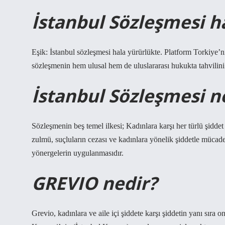
İstanbul Sözleşmesi h
Eşik: İstanbul sözleşmesi hala yürürlükte. Platform Torkiye
sözleşmenin hem ulusal hem de uluslararası hukukta tahvilin
İstanbul Sözleşmesi n
Sözleşmenin beş temel ilkesi; Kadınlara karşı her türlü şiddet
zulmü, suçluların cezası ve kadınlara yönelik şiddetle mücadele
yönergelerin uygulanmasıdır.
GREVIO nedir?
Grevio, kadınlara ve aile içi şiddete karşı şiddetin yanı sıra 