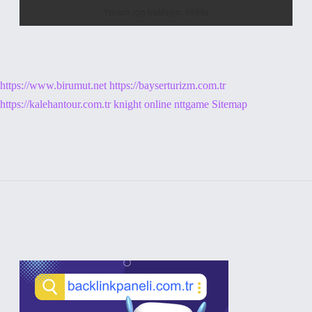
https://www.birumut.net
https://bayserturizm.com.tr
https://kalehantour.com.tr
knight online
nttgame
Sitemap
Sidebar