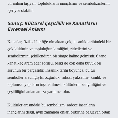
bir anlam taşıyan, toplulukların inançlarını ve sembolizmlerini
içeriyor olabilir.
Sonuç: Kültürel Çeşitlilik ve Kanatların
Evrensel Anlamı
Kanatlar, fiziksel bir öğe olmaktan çok, insanlık tarihindeki bir
çok kültürün ve topluluğun kimliğini, ritüellerini ve
sembolizmini şekillendiren bir simge haline gelmiştir. 6 tane
kanat kaç gram eder sorusu, belki de çok daha büyük bir
sorunun bir parçasıdır. İnsanlık tarihi boyunca, bu tür
semboller aracılığıyla, özgürlük, ruhsal yükselme, kimlik ve
toplumsal yapıların inşa edilmesi, kültürlerin zenginliğini ve
çeşitliliğini anlamamıza yardımcı olur.
Kültürler arasındaki bu sembolizm, sadece insanların
inançlarını değil, aynı zamanda onları birbirine bağlayan ortak