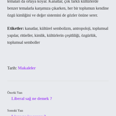
temaları da ortaya koyar. Kanatlar, çok farklı kültürlerde
benzer temalarla karşımıza çıkarken, her bir toplumun kendine
özgü kimliğini ve değer sistemini de gözler önüne serer.
Etiketler:
kanatlar, kültürel sembolizm, antropoloji, toplumsal
yapılar, ritüeller, kimlik, kültürlerin çeşitliliği, özgürlük,
toplumsal semboller
Tarih:
Makaleler
Önceki Yazı
Liberal sağ ne demek ?
Sonraki Yazı