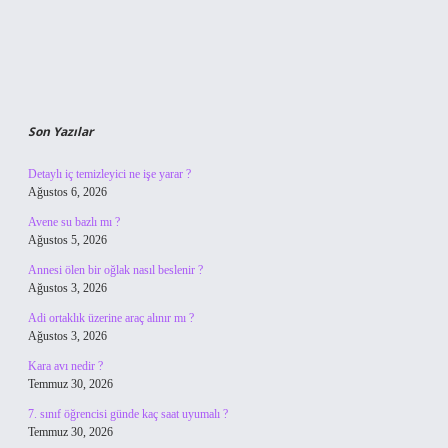
Son Yazılar
Detaylı iç temizleyici ne işe yarar ?
Ağustos 6, 2026
Avene su bazlı mı ?
Ağustos 5, 2026
Annesi ölen bir oğlak nasıl beslenir ?
Ağustos 3, 2026
Adi ortaklık üzerine araç alınır mı ?
Ağustos 3, 2026
Kara avı nedir ?
Temmuz 30, 2026
7. sınıf öğrencisi günde kaç saat uyumalı ?
Temmuz 30, 2026