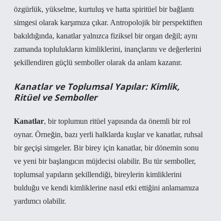
özgürlük, yükselme, kurtuluş ve hatta spiritüel bir bağlantı
simgesi olarak karşımıza çıkar. Antropolojik bir perspektiften
bakıldığında, kanatlar yalnızca fiziksel bir organ değil; aynı
zamanda toplulukların kimliklerini, inançlarını ve değerlerini
şekillendiren güçlü semboller olarak da anlam kazanır.
Kanatlar ve Toplumsal Yapılar: Kimlik,
Ritüel ve Semboller
Kanatlar
, bir toplumun ritüel yapısında da önemli bir rol
oynar. Örneğin, bazı yerli halklarda kuşlar ve kanatlar, ruhsal
bir geçişi simgeler. Bir birey için kanatlar, bir dönemin sonu
ve yeni bir başlangıcın müjdecisi olabilir. Bu tür semboller,
toplumsal yapıların şekillendiği, bireylerin kimliklerini
bulduğu ve kendi kimliklerine nasıl etki ettiğini anlamamıza
yardımcı olabilir.