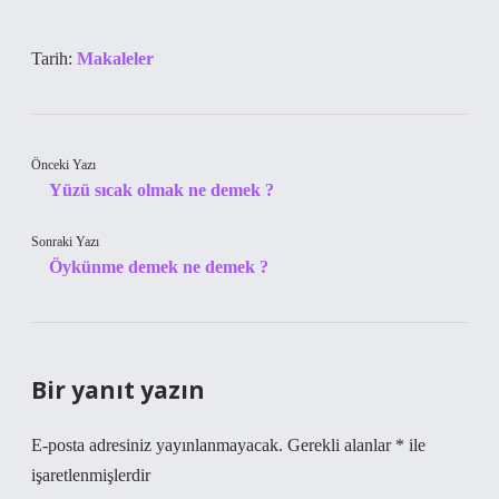
Tarih:
Makaleler
Önceki Yazı
Yüzü sıcak olmak ne demek ?
Sonraki Yazı
Öykünme demek ne demek ?
Bir yanıt yazın
E-posta adresiniz yayınlanmayacak.
Gerekli alanlar
*
ile
işaretlenmişlerdir