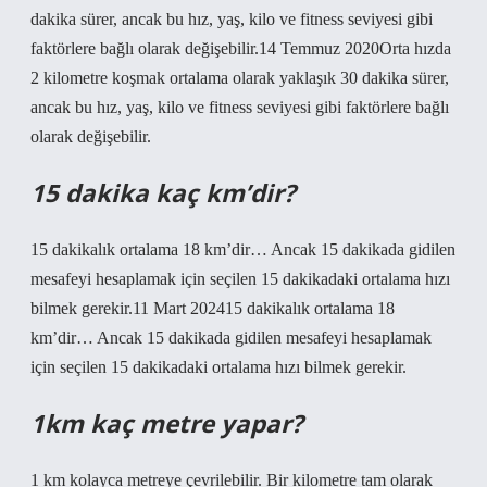
dakika sürer, ancak bu hız, yaş, kilo ve fitness seviyesi gibi
faktörlere bağlı olarak değişebilir.14 Temmuz 2020Orta hızda
2 kilometre koşmak ortalama olarak yaklaşık 30 dakika sürer,
ancak bu hız, yaş, kilo ve fitness seviyesi gibi faktörlere bağlı
olarak değişebilir.
15 dakika kaç km’dir?
15 dakikalık ortalama 18 km’dir… Ancak 15 dakikada gidilen
mesafeyi hesaplamak için seçilen 15 dakikadaki ortalama hızı
bilmek gerekir.11 Mart 202415 dakikalık ortalama 18
km’dir… Ancak 15 dakikada gidilen mesafeyi hesaplamak
için seçilen 15 dakikadaki ortalama hızı bilmek gerekir.
1km kaç metre yapar?
1 km kolayca metreye çevrilebilir. Bir kilometre tam olarak