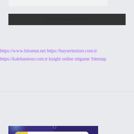
https://www.birumut.net
https://bayserturizm.com.tr
https://kalehantour.com.tr
knight online
nttgame
Sitemap
Sidebar