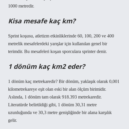
1000 metredir.
Kisa mesafe kaç km?
Sprint koşusu, atletizm etkinliklerinde 60, 100, 200 ve 400
metrelik mesafelerdeki yarışlar için kullanılan genel bir
terimdir. Bu mesafeleri koşan sporculara sprinter denir.
1 dönüm kaç km2 eder?
1 dönüm kaç metrekaredir? Bir dönüm, yaklaşık olarak 0,001
kilometrekareye eşit olan eski bir alan ölçüm birimidir.
Aslında, 1 dönüm tam olarak 918.393 metrekaredir.
Literatürde belirtildiği gibi, 1 dönüm 30,31 metre
uzunluğunda ve 30,3 metre genişliğinde bir alana karşılık
gelir.