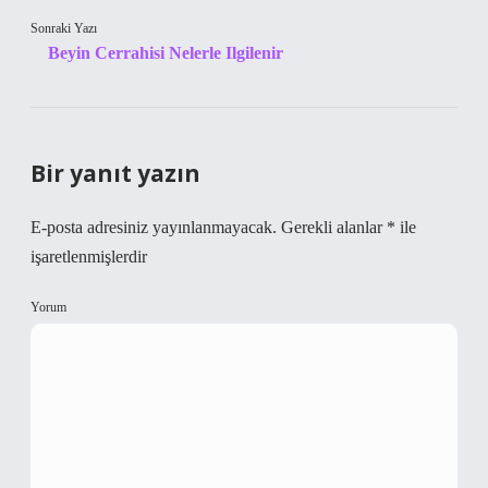
Sonraki Yazı
Beyin Cerrahisi Nelerle Ilgilenir
Bir yanıt yazın
E-posta adresiniz yayınlanmayacak.
Gerekli alanlar
*
ile
işaretlenmişlerdir
Yorum