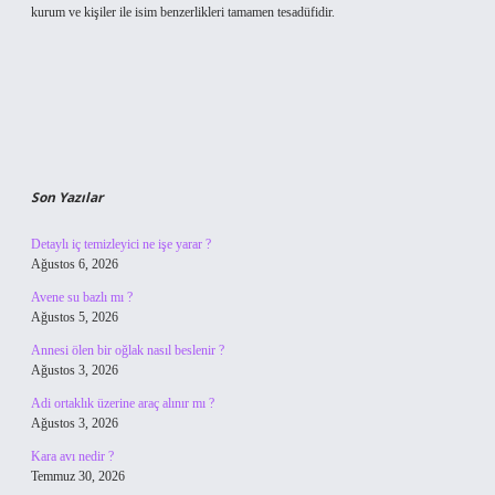
kurum ve kişiler ile isim benzerlikleri tamamen tesadüfidir.
Son Yazılar
Detaylı iç temizleyici ne işe yarar ?
Ağustos 6, 2026
Avene su bazlı mı ?
Ağustos 5, 2026
Annesi ölen bir oğlak nasıl beslenir ?
Ağustos 3, 2026
Adi ortaklık üzerine araç alınır mı ?
Ağustos 3, 2026
Kara avı nedir ?
Temmuz 30, 2026