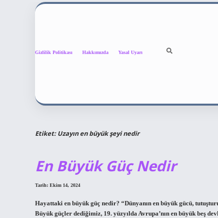
Gizlilik Politikası
Hakkımızda
Yasal Uyarı
Etiket:
Uzayın en büyük şeyi nedir
En Büyük Güç Nedir
Tarih: Ekim 14, 2024
Hayattaki en büyük güç nedir? “Dünyanın en büyük gücü, tutuştur
Büyük güçler dediğimiz, 19. yüzyılda Avrupa’nın en büyük beş devle