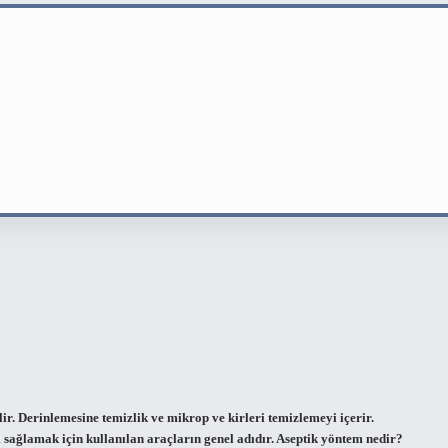
ir. Derinlemesine temizlik ve mikrop ve kirleri temizlemeyi içerir.
ni sağlamak için kullanılan araçların genel adıdır. Aseptik yöntem nedir?