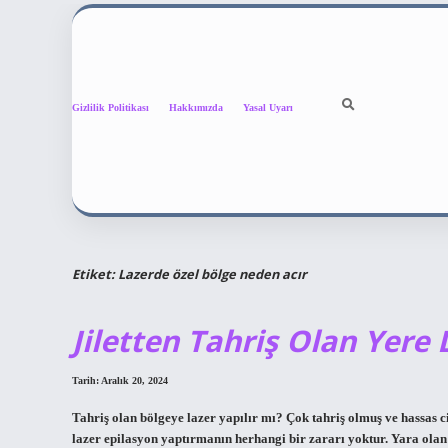
Gizlilik Politikası
Hakkımızda
Yasal Uyarı
Etiket:
Lazerde özel bölge neden acır
Jiletten Tahriş Olan Yere 
Tarih: Aralık 20, 2024
Tahriş olan bölgeye lazer yapılır mı? Çok tahriş olmuş ve hassas ci
lazer epilasyon yaptırmanın herhangi bir zararı yoktur. Yara olan