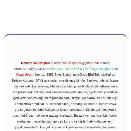
Reklam ve İletişim:
E-mail:
backlinkpaneli@gmail.com
Teams:
forumhizmeti@gmail.com
Whatsapp: 0262 606 0 726
Telegram: @karabul
Yasal Uyarı:
Sitemiz, 5651 Sayılı Kanun gereğince Bilgi Teknolojileri ve
İletişim Kurumu (BTK) tarafından onaylanmış bir Yer Sağlayıcı olarak hizmet
vermektedir. Bu nedenle, sitedeki içerikleri proaktif olarak denetleme veya
araştırma yükümlülüğümüz bulunmamaktadır. Ancak, üyelerimiz yazdıkları
içeriklerin sorumluluğunu taşımakta olup, siteye üye olarak bu sorumluluğu
kabul etmiş sayılırlar. Bu internet sitesi, herhangi bir marka, kurum veya
şahıs şirketi ile hiçbir bağlantısı bulunmamaktadır. Sitede yalnızca kendi
hazırladığımız makaleler paylaşılmaktadır. Burada yer alan içerikler haber
niteliği taşımamakta olup, gerçek kurum ve kişiler hakkında paylaşım
yapılmamaktadır. Gerçek kurum ve kişiler ile isim benzerlikleri tamamen