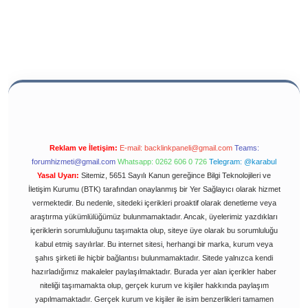
Reklam ve İletişim:
E-mail:
backlinkpaneli@gmail.com
Teams:
forumhizmeti@gmail.com
Whatsapp: 0262 606 0 726
Telegram: @karabul
Yasal Uyarı:
Sitemiz, 5651 Sayılı Kanun gereğince Bilgi Teknolojileri ve
İletişim Kurumu (BTK) tarafından onaylanmış bir Yer Sağlayıcı olarak hizmet
vermektedir. Bu nedenle, sitedeki içerikleri proaktif olarak denetleme veya
araştırma yükümlülüğümüz bulunmamaktadır. Ancak, üyelerimiz yazdıkları
içeriklerin sorumluluğunu taşımakta olup, siteye üye olarak bu sorumluluğu
kabul etmiş sayılırlar. Bu internet sitesi, herhangi bir marka, kurum veya
şahıs şirketi ile hiçbir bağlantısı bulunmamaktadır. Sitede yalnızca kendi
hazırladığımız makaleler paylaşılmaktadır. Burada yer alan içerikler haber
niteliği taşımamakta olup, gerçek kurum ve kişiler hakkında paylaşım
yapılmamaktadır. Gerçek kurum ve kişiler ile isim benzerlikleri tamamen