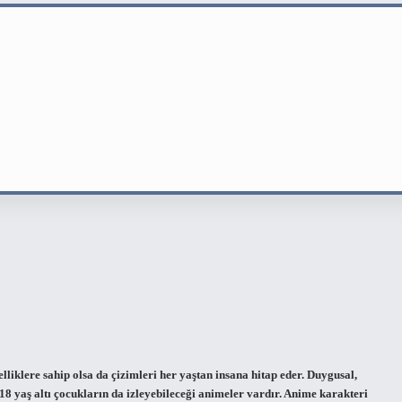
liklere sahip olsa da çizimleri her yaştan insana hitap eder. Duygusal,
. 18 yaş altı çocukların da izleyebileceği animeler vardır. Anime karakteri