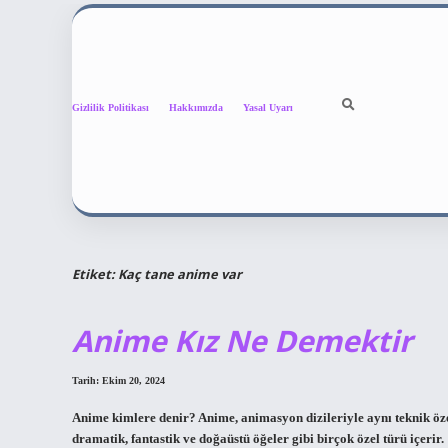
Gizlilik Politikası
Hakkımızda
Yasal Uyarı
Etiket:
Kaç tane anime var
Anime Kız Ne Demektir
Tarih: Ekim 20, 2024
Anime kimlere denir? Anime, animasyon dizileriyle aynı teknik özel
dramatik, fantastik ve doğaüstü öğeler gibi birçok özel türü içerir