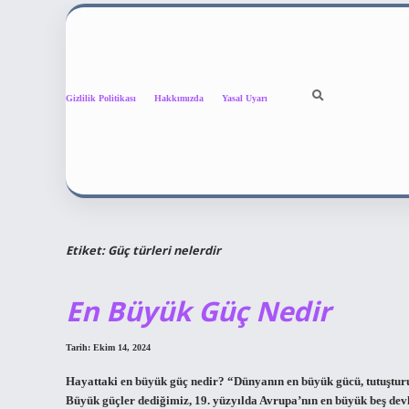
Gizlilik Politikası
Hakkımızda
Yasal Uyarı
Etiket:
Güç türleri nelerdir
En Büyük Güç Nedir
Tarih: Ekim 14, 2024
Hayattaki en büyük güç nedir? “Dünyanın en büyük gücü, tutuştur
Büyük güçler dediğimiz, 19. yüzyılda Avrupa’nın en büyük beş devle