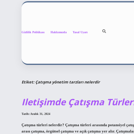
Gizlilik Politikası
Hakkımızda
Yasal Uyarı
Etiket:
Çatışma yönetim tarzları nelerdir
Iletişimde Çatışma Türler
Tarih: Aralık 31, 2024
Çatışma türleri nelerdir? Çatışma türleri arasında potansiyel çatış
arası çatışma, örgütsel çatışma ve açık çatışma yer alır. Çatışmala