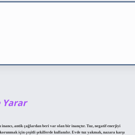
 Yarar
ncı, antik çağlardan beri var olan bir inançtır. Tuz, negatif enerjiyi
korunmak için çeşitli şekillerde kullanılır. Evde tuz yakmak, nazara karşı