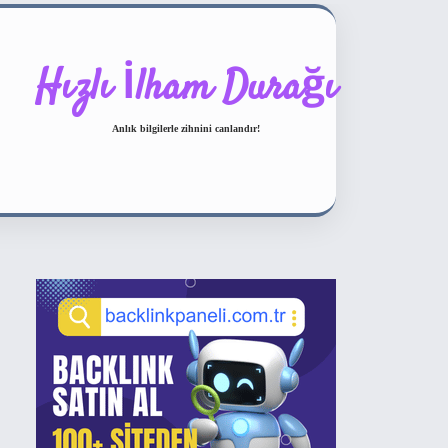
Hızlı İlham Durağı
Anlık bilgilerle zihnini canlandır!
Sidebar
ilbet bahis sitesi