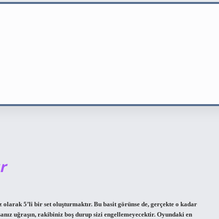
r
larak 5’li bir set oluşturmaktır. Bu basit görünse de, gerçekte o kadar
rsanız uğraşın, rakibiniz boş durup sizi engellemeyecektir. Oyundaki en