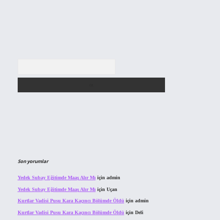
Arama
Son yorumlar
Yedek Subay Eğitimde Maaş Alır Mı
için
admin
Yedek Subay Eğitimde Maaş Alır Mı
için
Uçan
Kurtlar Vadisi Pusu Kara Kaçıncı Bölümde Öldü
için
admin
Kurtlar Vadisi Pusu Kara Kaçıncı Bölümde Öldü
için
Deli